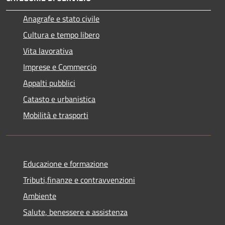
Anagrafe e stato civile
Cultura e tempo libero
Vita lavorativa
Imprese e Commercio
Appalti pubblici
Catasto e urbanistica
Mobilità e trasporti
Educazione e formazione
Tributi,finanze e contravvenzioni
Ambiente
Salute, benessere e assistenza