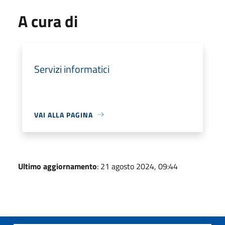
A cura di
Servizi informatici
VAI ALLA PAGINA
Ultimo aggiornamento
: 21 agosto 2024, 09:44