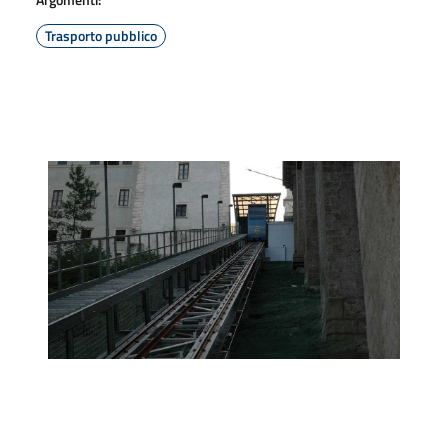
Trasporto pubblico