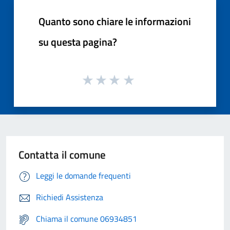
Quanto sono chiare le informazioni
su questa pagina?
Contatta il comune
Leggi le domande frequenti
Richiedi Assistenza
Chiama il comune 06934851