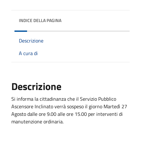
INDICE DELLA PAGINA
Descrizione
A cura di
Descrizione
Si informa la cittadinanza che il Servizio Pubblico
Ascensore Inclinato verrà sospeso il giorno Martedì 27
Agosto dalle ore 9.00 alle ore 15.00 per interventi di
manutenzione ordinaria.