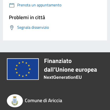
Prenota un appuntamento
Problemi in città
Segnala disservizio
Comune di Ariccia