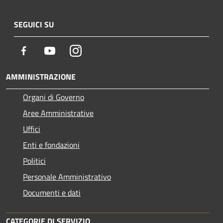
SEGUICI SU
Facebook
Youtube
Instagram
AMMINISTRAZIONE
Organi di Governo
Aree Amministrative
Uffici
Enti e fondazioni
Politici
Personale Amministrativo
Documenti e dati
CATEGORIE DI SERVIZIO