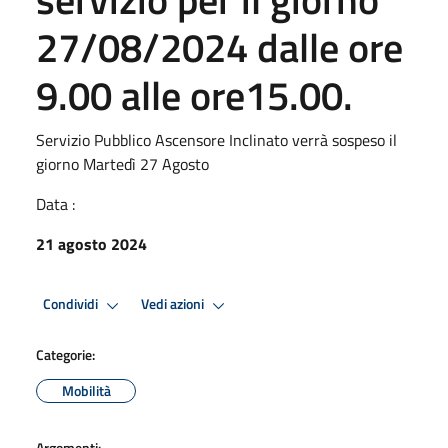
27/08/2024 dalle ore
9.00 alle ore15.00.
Servizio Pubblico Ascensore Inclinato verrà sospeso il
giorno Martedì 27 Agosto
Data :
21 agosto 2024
Condividi
Vedi azioni
Categorie:
Mobilità
Argomenti: