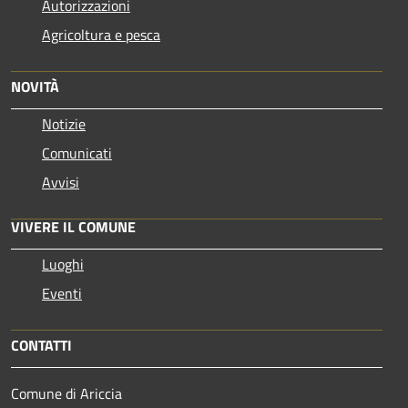
Autorizzazioni
Agricoltura e pesca
NOVITÀ
Notizie
Comunicati
Avvisi
VIVERE IL COMUNE
Luoghi
Eventi
CONTATTI
Comune di Ariccia