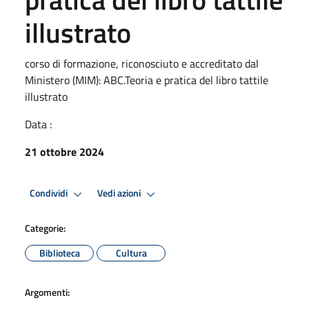
illustrato
corso di formazione, riconosciuto e accreditato dal
Ministero (MIM): ABC.Teoria e pratica del libro tattile
illustrato
Data :
21 ottobre 2024
Condividi
Vedi azioni
Categorie:
Biblioteca
Cultura
Argomenti: