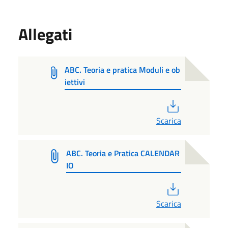
Allegati
ABC. Teoria e pratica Moduli e ob
iettivi
PDF
Scarica
ABC. Teoria e Pratica CALENDAR
IO
PDF
Scarica