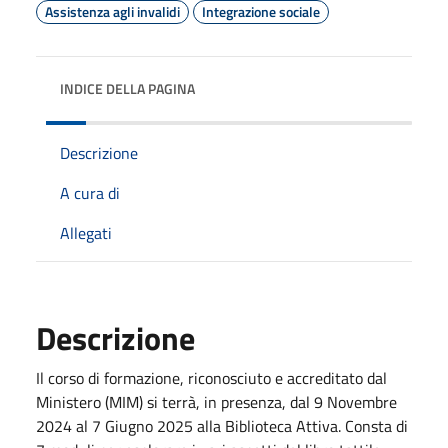
Assistenza agli invalidi
Integrazione sociale
INDICE DELLA PAGINA
Descrizione
A cura di
Allegati
Descrizione
Il corso di formazione, riconosciuto e accreditato dal
Ministero (MIM) si terrà, in presenza, dal 9 Novembre
2024 al 7 Giugno 2025 alla Biblioteca Attiva. Consta di