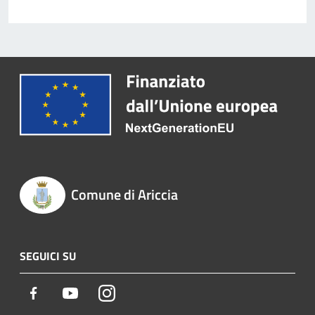
Comune di Ariccia
SEGUICI SU
Facebook
Youtube
Instagram