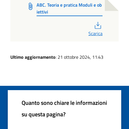
ABC. Teoria e pratica Moduli e ob
iettivi
PDF
Scarica
Ultimo aggiornamento
: 21 ottobre 2024, 11:43
Quanto sono chiare le informazioni
su questa pagina?