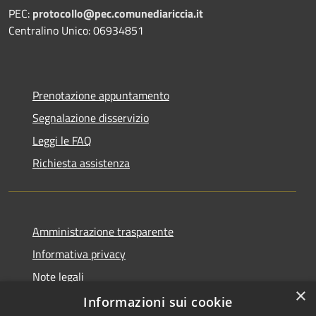
PEC:
protocollo@pec.comunediariccia.it
Centralino Unico: 06934851
Prenotazione appuntamento
Segnalazione disservizio
Leggi le FAQ
Richiesta assistenza
Amministrazione trasparente
Informativa privacy
Note legali
×
Dichiarazione di accessibilità
Informazioni sui cookie