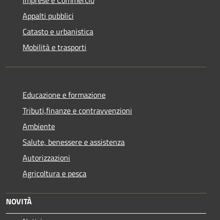
Imprese e Commercio
Appalti pubblici
Catasto e urbanistica
Mobilità e trasporti
Educazione e formazione
Tributi,finanze e contravvenzioni
Ambiente
Salute, benessere e assistenza
Autorizzazioni
Agricoltura e pesca
NOVITÀ