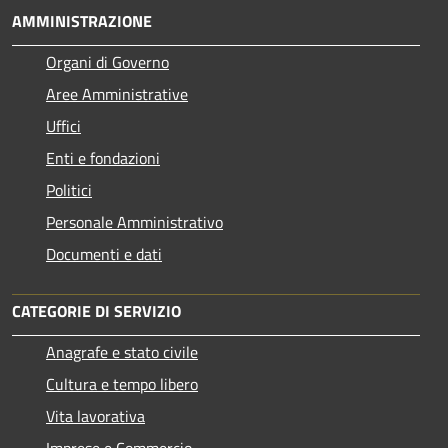
AMMINISTRAZIONE
Organi di Governo
Aree Amministrative
Uffici
Enti e fondazioni
Politici
Personale Amministrativo
Documenti e dati
CATEGORIE DI SERVIZIO
Anagrafe e stato civile
Cultura e tempo libero
Vita lavorativa