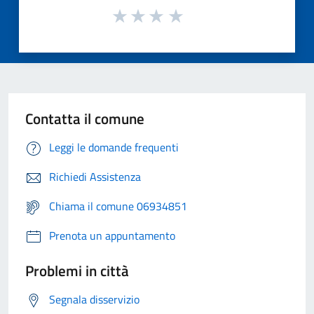
Contatta il comune
Leggi le domande frequenti
Richiedi Assistenza
Chiama il comune 06934851
Prenota un appuntamento
Problemi in città
Segnala disservizio