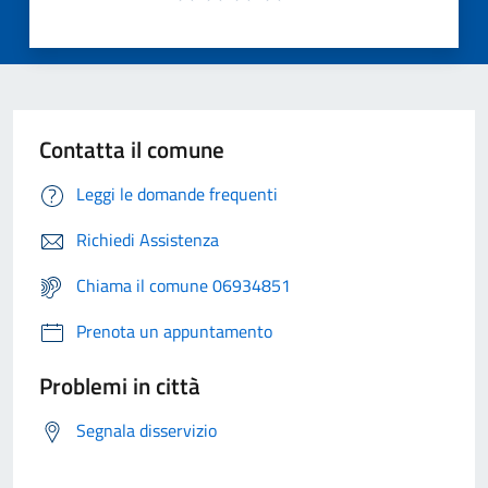
Contatta il comune
Leggi le domande frequenti
Richiedi Assistenza
Chiama il comune 06934851
Prenota un appuntamento
Problemi in città
Segnala disservizio