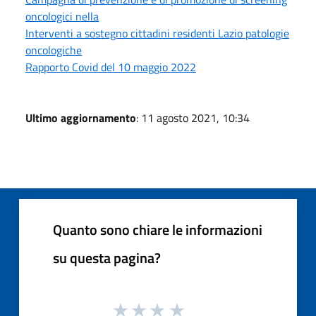
oncologici nella
Interventi a sostegno cittadini residenti Lazio patologie
oncologiche
Rapporto Covid del 10 maggio 2022
Ultimo aggiornamento
: 11 agosto 2021, 10:34
Quanto sono chiare le informazioni
su questa pagina?