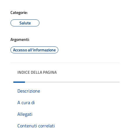
Categorie:
Salute
Argomenti:
Accesso all'informazione
INDICE DELLA PAGINA
Descrizione
A cura di
Allegati
Contenuti correlati