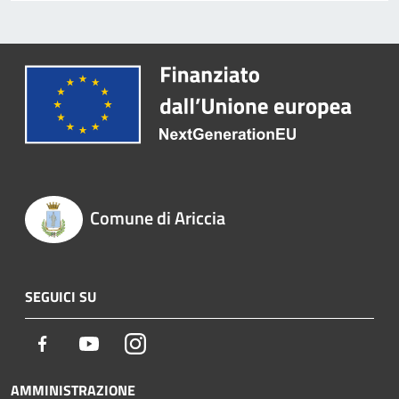
Comune di Ariccia
SEGUICI SU
Facebook
Youtube
Instagram
AMMINISTRAZIONE