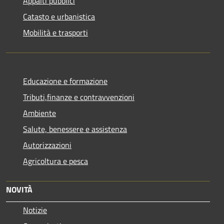
Appalti pubblici
Catasto e urbanistica
Mobilità e trasporti
Educazione e formazione
Tributi,finanze e contravvenzioni
Ambiente
Salute, benessere e assistenza
Autorizzazioni
Agricoltura e pesca
NOVITÀ
Notizie