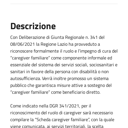
Descrizione
Con Deliberazione di Giunta Regionale n. 341 del
08/06/2021 la Regione Lazio ha provveduto a
riconoscere formalmente il ruolo e l’impegno di cura del
“caregiver familiare” come componente informale ed
essenziale del sistema dei servizi sociali, sociosanitari e
sanitari in favore della persona con disabilità o non
autosufficienza. Verrà inoltre promosso un sistema
pubblico che garantisca misure attive a sostegno del
“caregiver familiare” come beneficiario diretto.
Come indicato nella DGR 341/2021, per il
riconoscimento del ruolo di caregiver sarà necessario
compilare la “Scheda caregiver familiare”, con la quale
viene comunicata, ai servizi territoriali, la scelta