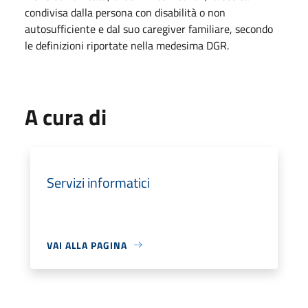
condivisa dalla persona con disabilità o non
autosufficiente e dal suo caregiver familiare, secondo
le definizioni riportate nella medesima DGR.
A cura di
Servizi informatici
VAI ALLA PAGINA