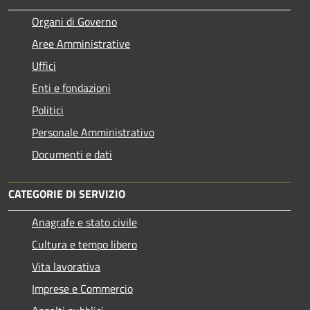
Organi di Governo
Aree Amministrative
Uffici
Enti e fondazioni
Politici
Personale Amministrativo
Documenti e dati
CATEGORIE DI SERVIZIO
Anagrafe e stato civile
Cultura e tempo libero
Vita lavorativa
Imprese e Commercio