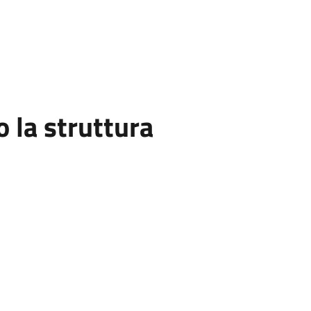
la struttura