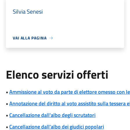
Silvia Senesi
VAI ALLA PAGINA
Elenco servizi offerti
•
Ammissione al voto da parte di elettore omesso con le 
•
Annotazione del diritto al voto assistito sulla tessera e
•
Cancellazione dall'albo degli scrutatori
•
Cancellazione dall'albo dei giudici popolari