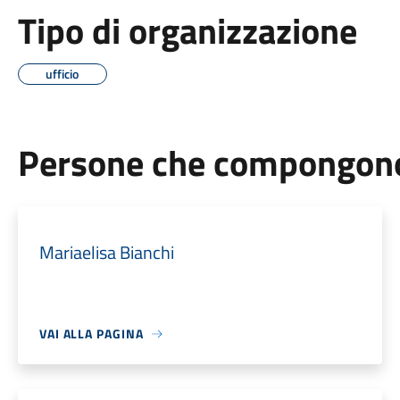
Tipo di organizzazione
ufficio
Persone che compongono 
Mariaelisa Bianchi
VAI ALLA PAGINA