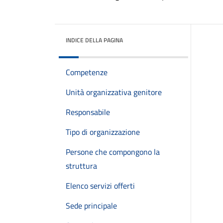
INDICE DELLA PAGINA
Competenze
Unità organizzativa genitore
Responsabile
Tipo di organizzazione
Persone che compongono la
struttura
Elenco servizi offerti
Sede principale