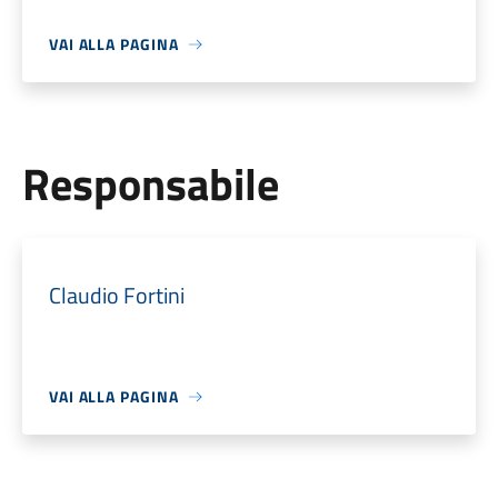
VAI ALLA PAGINA
Responsabile
Claudio Fortini
VAI ALLA PAGINA