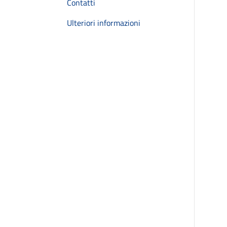
Contatti
Ulteriori informazioni