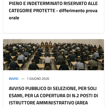
PIENO E INDETERMINATO RISERVATO ALLE
CATEGORIE PROTETTE - differimento prova
orale
AVVISI
1 GIUGNO 2026
AVVISO PUBBLICO DI SELEZIONE, PER SOLI
ESAMI, PER LA COPERTURA DI N.2 POSTI DI
ISTRUTTORE AMMINISTRATIVO (AREA