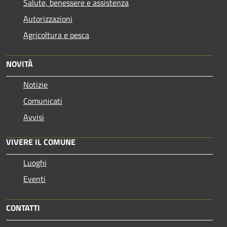
Salute, benessere e assistenza
Autorizzazioni
Agricoltura e pesca
NOVITÀ
Notizie
Comunicati
Avvisi
VIVERE IL COMUNE
Luoghi
Eventi
CONTATTI