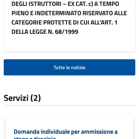
DEGLI ISTRUTTORI – EX CAT. c) A TEMPO
PIENO E INDETERMINATO RISERVATO ALLE
CATEGORIE PROTETTE DI CUI ALL’ART. 1
DELLA LEGGE N. 68/1999
Tutte le notizie
Servizi (2)
Domanda individuale per ammissione a
stage o tirocinio