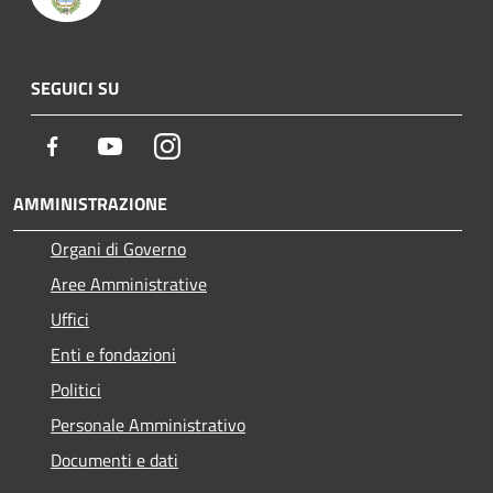
SEGUICI SU
Facebook
Youtube
Instagram
AMMINISTRAZIONE
Organi di Governo
Aree Amministrative
Uffici
Enti e fondazioni
Politici
Personale Amministrativo
Documenti e dati