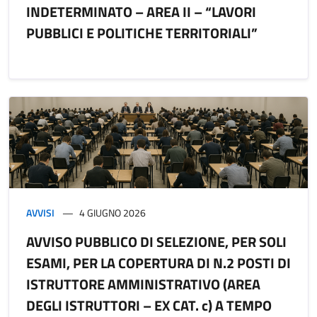
INDETERMINATO – AREA II – “LAVORI
PUBBLICI E POLITICHE TERRITORIALI”
AVVISI
4 GIUGNO 2026
AVVISO PUBBLICO DI SELEZIONE, PER SOLI
ESAMI, PER LA COPERTURA DI N.2 POSTI DI
ISTRUTTORE AMMINISTRATIVO (AREA
DEGLI ISTRUTTORI – EX CAT. c) A TEMPO