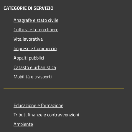
CATEGORIE DI SERVIZIO
Anagrafe e stato civile
Cultura e tempo libero
Vita lavorativa
Imprese e Commercio
Appalti pubblici
Catasto e urbanistica
Mobilità e trasporti
Educazione e formazione
Tributi,finanze e contravvenzioni
Ambiente