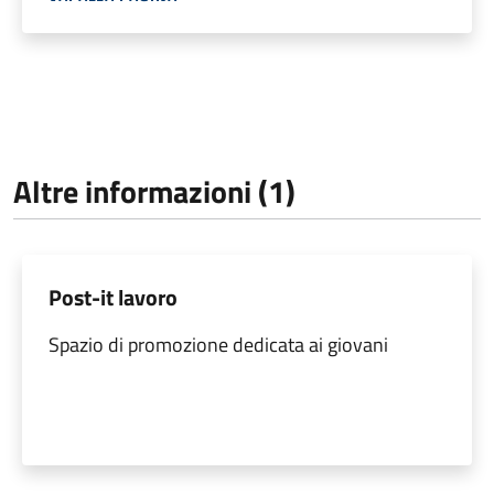
Altre informazioni (1)
Post-it lavoro
Spazio di promozione dedicata ai giovani