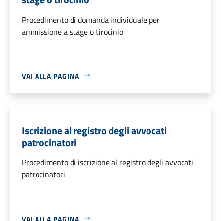
Procedimento di domanda individuale per
ammissione a stage o tirocinio
VAI ALLA PAGINA
Iscrizione al registro degli avvocati
patrocinatori
Procedimento di iscrizione al registro degli avvocati
patrocinatori
VAI ALLA PAGINA