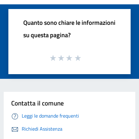
Quanto sono chiare le informazioni
su questa pagina?
Contatta il comune
Leggi le domande frequenti
Richiedi Assistenza