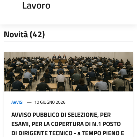
Lavoro
Novità (42)
AVVISI
10 GIUGNO 2026
AVVISO PUBBLICO DI SELEZIONE, PER
ESAMI, PER LA COPERTURA DI N.1 POSTO
DI DIRIGENTE TECNICO - a TEMPO PIENO E